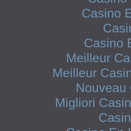
Casino E
Casi
Casino 
Meilleur Ca
Meilleur Casi
Nouveau 
Migliori Cas
Casi