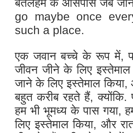
बेतलेहेम के आसपास जब जाना
go maybe once every
such a place.
एक जवान बच्चे के रूप में, 
जीवन जीने के लिए इस्तेमा
जाने के लिए इस्तेमाल किया
बहुत करीब रहते हैं, क्योंकि. 
हम भी भूमध्य के पास गया, हम
लिए इस्तेमाल किया, और रा