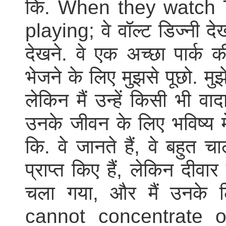
कि. When they watch T
playing; वे वॉल्ट डिज्नी देख
देखने. वे एक अच्छा पार्क क
भेजने के लिए मुझसे पूछो. मुझ
लेकिन मैं उन्हें किसी भी वाद
उनके जीवन के लिए भविष्य 
कि. वे जानते हैं, वे बहुत चा
प्राप्त किए हैं, लेकिन दीवा
चला गया, और मैं उनके 
cannot concentrate o