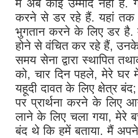
मैं अब कोई उम्मीद नहीं है. ग
करने से डर रहे हैं. यहां तक 
भुगतान करने के लिए डर है. म
होने से वंचित कर रहे हैं, उन
समय सेना द्वारा स्थापित त
को, चार दिन पहले, मेरे घर मे
यहूदी दावत के लिए क्षेत्र बं
पर प्रार्थना करने के लिए आ
लाने के लिए चला गया, मेरे बच्
बंद थे कि हमें बताया. मैं अ