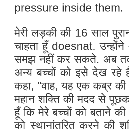
pressure inside them.
मेरी लड़की की 16 साल पुरान
चाहता हूँ doesnat. उन्होंने
समझ नहीं कर सकते. अब तक व
अन्य बच्चों को इसे देख रहे
कहा, "वाह, यह एक कब्र की तर
महान शक्ति की मदद से पूछकर
हूँ कि मेरे बच्चों को बताने 
को स्थानांतरित करने की शक्त