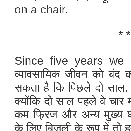
on a chair.
* *
Since five years we 
व्यावसायिक जीवन को बंद 
सकता है कि पिछले दो साल.
क्योंकि दो साल पहले वे चार
कम फ्रिज और अन्य मुख्य घर 
के लिए बिजली के रूप में तो हम