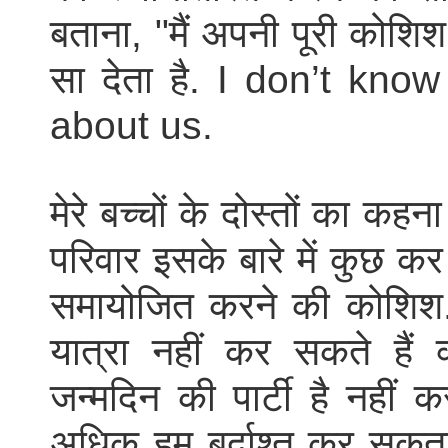
बताना, "मैं अपनी पूरी कोशिश
सा देता है. I don’t kn
about us.
मेरे बच्चों के दोस्तों का कहन
परिवार इसके बारे में कुछ 
समायोजित करने की कोशिश. वे 
यात्रा नहीं कर सकते हैं क
जन्मदिन की पार्टी है नही
अधिक हम बर्दाश्त कर सकता