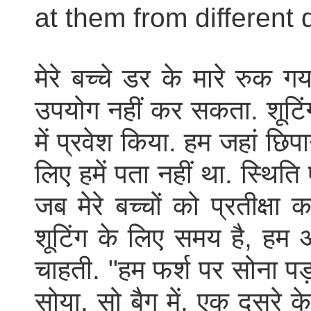
at them from different 
मेरे बच्चे डर के मारे रुक 
उपयोग नहीं कर सकता. शूटिंग
में प्रवेश किया. हम जहां छिप
लिए हमें पता नहीं था. स्थित
जब मेरे बच्चों को प्रतीक्षा
शूटिंग के लिए समय है, हम अ
चाहती. "हम फर्श पर सोना पड़ा
सोया, सो बैग में, एक दूसरे 