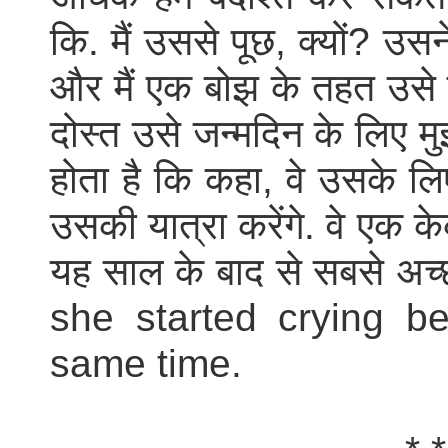
कि. मैं उससे पूछ, क्यों? उसने
और मैं एक बोझ के तहत उसे
दोस्त उसे जन्मदिन के लिए मु
होता है कि कहा, वे उसके ल
उसकी यात्रा करेंगे. वे एक के
यह साल के बाद से सबसे अच
she started crying b
same time.