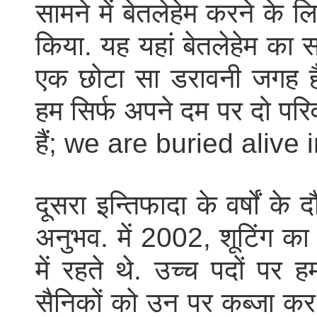
सामने में बेतलेहेम करने के ल
किया. यह यहां बेतलेहेम का 
एक छोटा सा डरावनी जगह है. 
हम सिर्फ अपने दम पर दो परिवा
हैं; we are buried alive 
दूसरा इन्तिफादा के वर्षों के
अनुभव. में 2002, शूटिंग 
में रहते थे. उच्च पदों पर
सैनिकों को उन पर कब्जा 