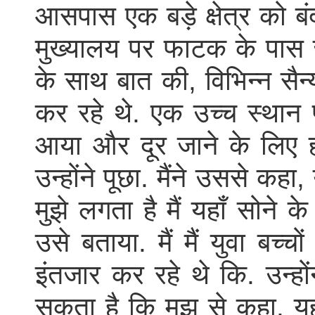
आसपास एक बड़े क्षेत्र को बं
मुख्यालय पर फाटक के पास जा
के साथ बात की, विभिन्न सैन्
कर रहे थे. एक उच्च स्थान
आया और दूर जाने के लिए ह
उन्होंने पूछा. मैंने उससे कहा
मुझे लगता है मैं यहाँ सोने 
उसे बताया. मैं मैं युवा बच्च
इंतजार कर रहे थे कि. उन्ह
सकता है कि मुझ से कहा. यह