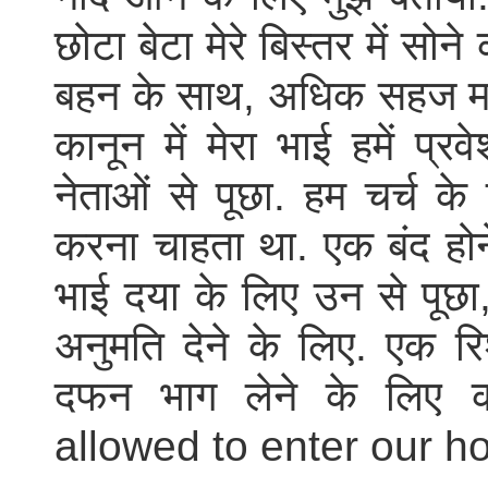
छोटा बेटा मेरे बिस्तर में सो
बहन के साथ, अधिक सहज महस
कानून में मेरा भाई हमें प्
नेताओं से पूछा. हम चर्च के 
करना चाहता था. एक बंद होने 
भाई दया के लिए उन से पूछा
अनुमति देने के लिए. एक र
दफन भाग लेने के लिए 
allowed to enter our h