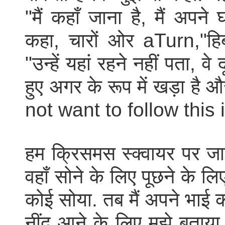
"मैं कहाँ जाना है, मैं अपने 
कहा, चारों ओर aTurn,"हिब्
"उन्हें यहां रहने नहीं पता, 
हुए अगर के रूप में खड़ा है 
not want to follow this
हम क्रिसमस स्क्वायर पर जान
वहाँ सोने के लिए पूछने के 
कोई सोया. तब मैं अपने भाई क
नींद आने के लिए मुझे बताया. 