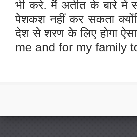
भी करे. मैं अतीत के बारे में
पेशकश नहीं कर सकता क्योंकि 
देश से शरण के लिए होगा ऐसा
me and for my family 