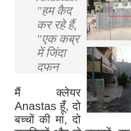
"हम कैद
कर रहे हैं,
"एक कब्र
में जिंदा
दफन
मैं क्लेयर
Anastas हूँ, दो
बच्चों की मां, दो