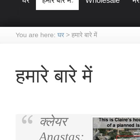
घर
हमारे बारे में
Wholesale
मे
You are here:
घर
>
हमारे बारे में
हमारे बारे में
क्लेयर
Anastas: