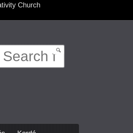
tivity Church