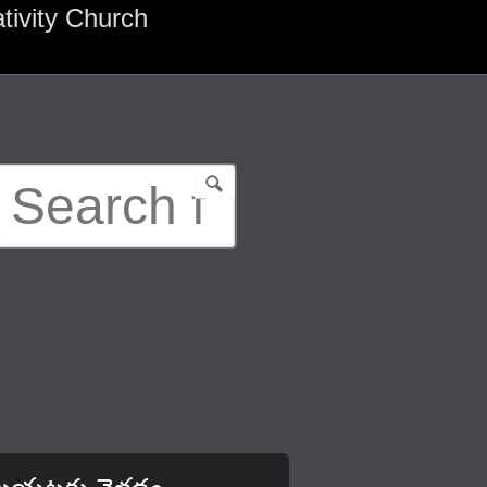
tivity Church