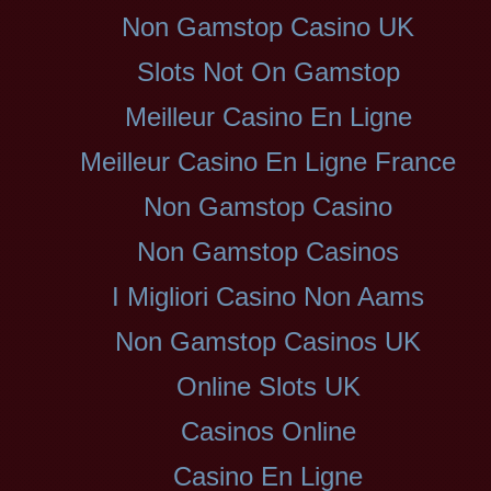
Non Gamstop Casino UK
Slots Not On Gamstop
Meilleur Casino En Ligne
Meilleur Casino En Ligne France
Non Gamstop Casino
Non Gamstop Casinos
I Migliori Casino Non Aams
Non Gamstop Casinos UK
Online Slots UK
Casinos Online
Casino En Ligne