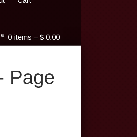
ut
Cart
0 items –
$
0.00
 - Page