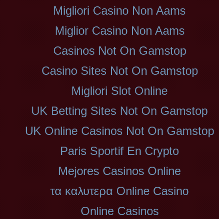
Migliori Casino Non Aams
Miglior Casino Non Aams
Casinos Not On Gamstop
Casino Sites Not On Gamstop
Migliori Slot Online
UK Betting Sites Not On Gamstop
UK Online Casinos Not On Gamstop
Paris Sportif En Crypto
Mejores Casinos Online
τα καλυτερα Online Casino
Online Casinos