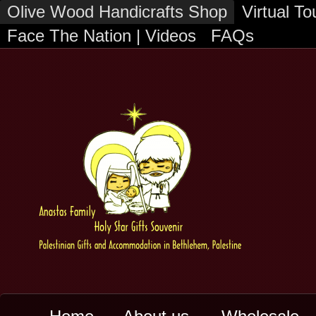
Olive Wood Handicrafts Shop
Virtual T
Face The Nation | Videos
FAQs