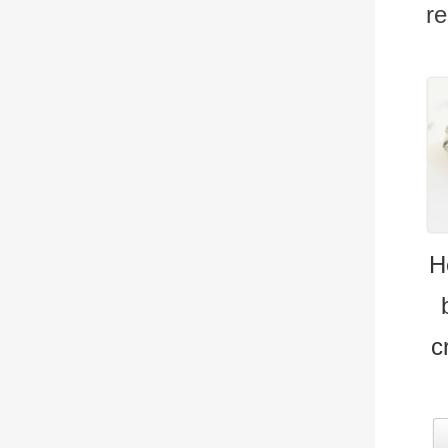
re
H
c