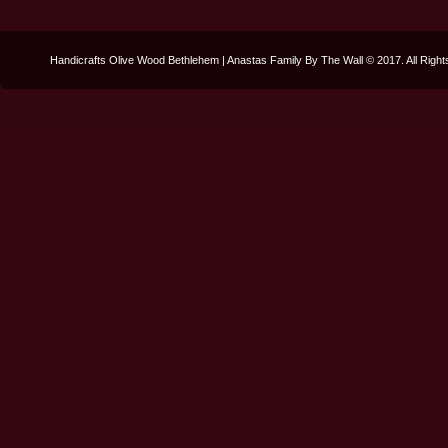
Handicrafts Olive Wood Bethlehem | Anastas Family By The Wall © 2017. All Righ