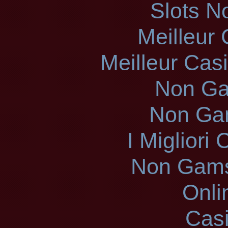
Slots N
Meilleur
Meilleur Cas
Non Ga
Non Ga
I Miglior
Non Gams
Onli
Casi